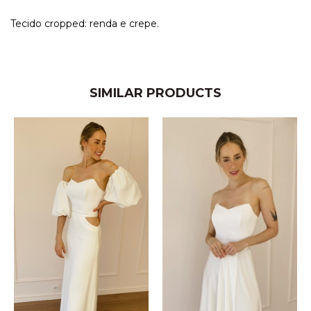
Tecido cropped: renda e crepe.
SIMILAR PRODUCTS