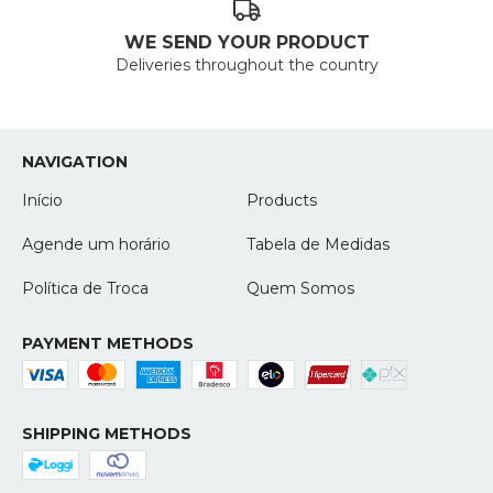
WE SEND YOUR PRODUCT
Deliveries throughout the country
NAVIGATION
Início
Products
Agende um horário
Tabela de Medidas
Política de Troca
Quem Somos
PAYMENT METHODS
SHIPPING METHODS